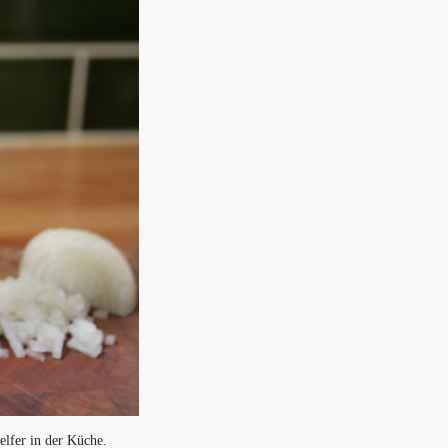
elfer in der Küche.