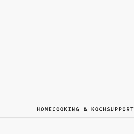
HOMECOOKING & KOCHSUPPORT