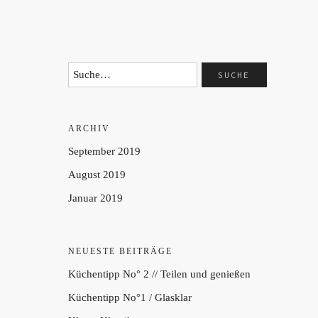
ARCHIV
September 2019
August 2019
Januar 2019
NEUESTE BEITRÄGE
Küchentipp No° 2 // Teilen und genießen
Küchentipp No°1 / Glasklar