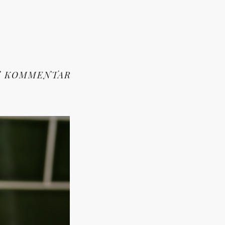
N KOMMENTAR