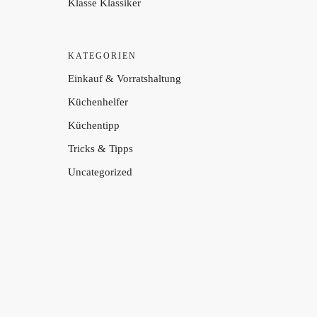
Klasse Klassiker
KATEGORIEN
Einkauf & Vorratshaltung
Küchenhelfer
Küchentipp
Tricks & Tipps
Uncategorized