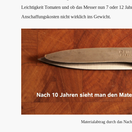
Leichtigkeit Tomaten und ob das Messer nun 7 oder 12 Jahre
Anschaffungskosten nicht wirklich ins Gewicht.
Materialabtrag durch das Nach