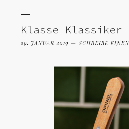
Klasse Klassiker
29. JANUAR 2019
SCHREIBE EINE