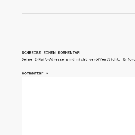
SCHREIBE EINEN KOMMENTAR
Deine E-Mail-Adresse wird nicht veröffentlicht.
Erfor
Kommentar
*