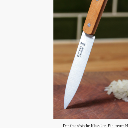
Der französische Klassiker. Ein treuer H