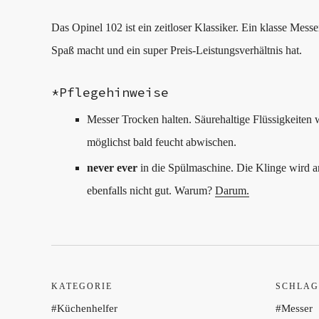
Das Opinel 102 ist ein zeitloser Klassiker. Ein klasse Messe
Spaß macht und ein super Preis-Leistungsverhältnis hat.
*Pflegehinweise
Messer Trocken halten. Säurehaltige Flüssigkeiten
möglichst bald feucht abwischen.
never ever
in die Spülmaschine. Die Klinge wird an
ebenfalls nicht gut. Warum?
Darum.
KATEGORIE
SCHLAG
Küchenhelfer
Messer