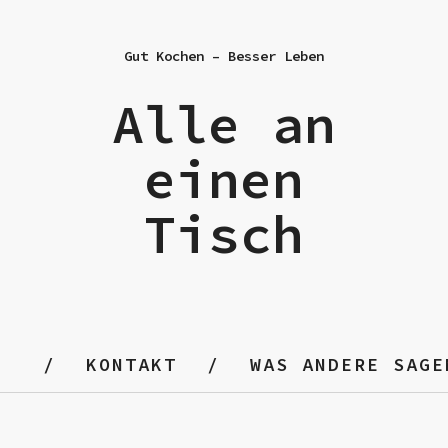
Gut Kochen – Besser Leben
Alle an
einen
Tisch
KONTAKT
WAS ANDERE SAGE