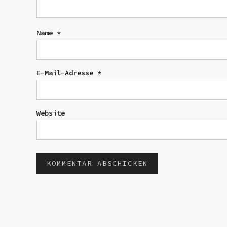
Name
*
E-Mail-Adresse
*
Website